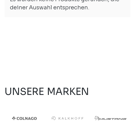
deiner Auswahl entsprechen.
UNSERE MARKEN