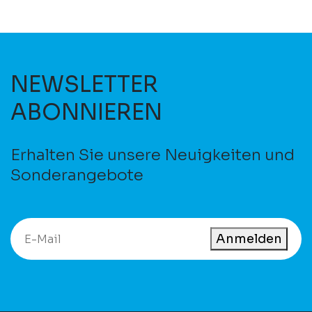
NEWSLETTER
ABONNIEREN
Erhalten Sie unsere Neuigkeiten und
Sonderangebote
Anmelden