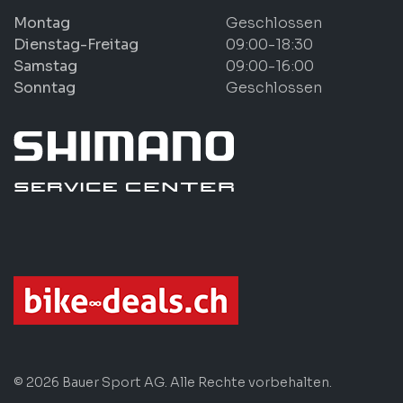
Montag
Geschlossen
Dienstag-Freitag
09:00-18:30
Samstag
09:00-16:00
Sonntag
Geschlossen
© 2026 Bauer Sport AG. Alle Rechte vorbehalten.