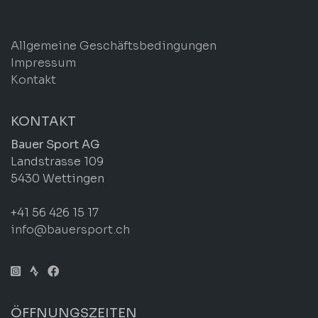
Allgemeine Geschäftsbedingungen
Impressum
Kontakt
KONTAKT
Bauer Sport AG
Landstrasse 109
5430 Wettingen
+41 56 426 15 17
info@bauersport.ch
ÖFFNUNGSZEITEN