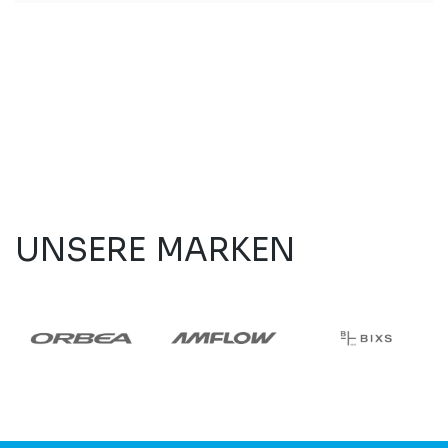
UNSERE MARKEN