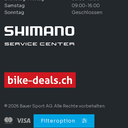
Samstag
09:00-16:00
Sonntag
Geschlossen
© 2026 Bauer Sport AG. Alle Rechte vorbehalten.
Filteroption