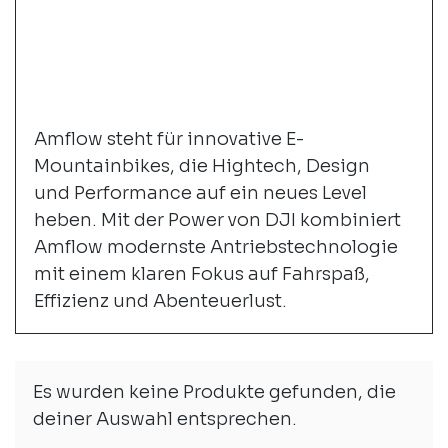
Amflow steht für innovative E-
Mountainbikes, die Hightech, Design
und Performance auf ein neues Level
heben. Mit der Power von DJI kombiniert
Amflow modernste Antriebstechnologie
mit einem klaren Fokus auf Fahrspaß,
Effizienz und Abenteuerlust.
Es wurden keine Produkte gefunden, die
deiner Auswahl entsprechen.