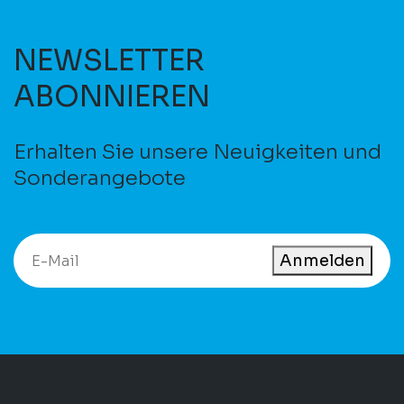
NEWSLETTER
ABONNIEREN
Erhalten Sie unsere Neuigkeiten und
Sonderangebote
Anmelden