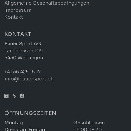
Allgemeine Geschäftsbedingungen
Impressum
Kontakt
KONTAKT
Bauer Sport AG
Landstrasse 109
5430 Wettingen
+41 56 426 15 17
info@bauersport.ch
ÖFFNUNGSZEITEN
Montag
Geschlossen
Dienstag-Freitag
09:00-18:30