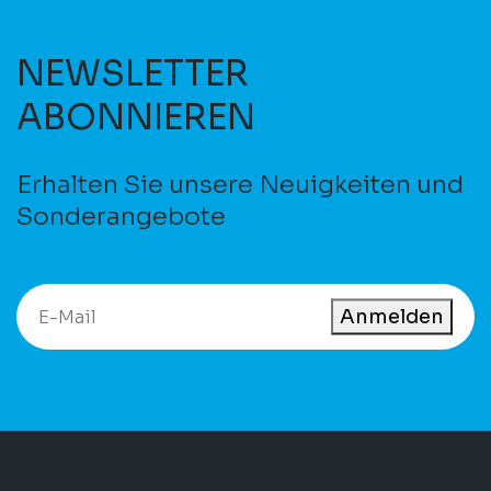
NEWSLETTER
ABONNIEREN
Erhalten Sie unsere Neuigkeiten und
Sonderangebote
Anmelden