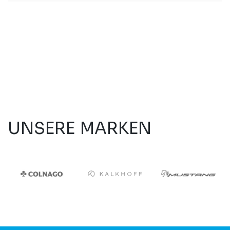
UNSERE MARKEN