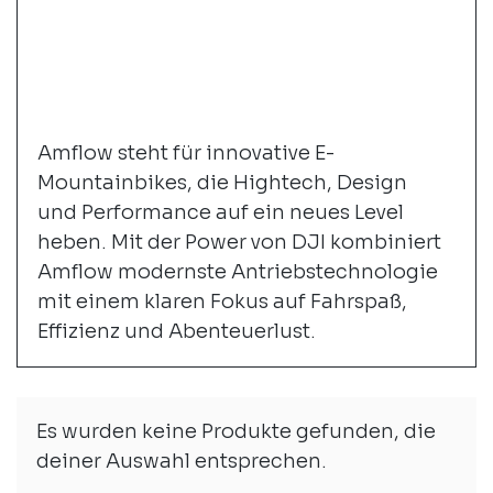
Amflow steht für innovative E-
Mountainbikes, die Hightech, Design
und Performance auf ein neues Level
heben. Mit der Power von DJI kombiniert
Amflow modernste Antriebstechnologie
mit einem klaren Fokus auf Fahrspaß,
Effizienz und Abenteuerlust.
Es wurden keine Produkte gefunden, die
deiner Auswahl entsprechen.