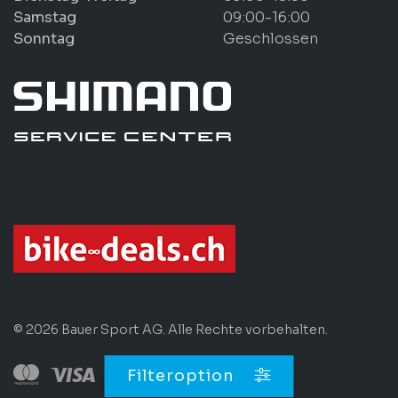
Samstag
09:00-16:00
Sonntag
Geschlossen
© 2026 Bauer Sport AG. Alle Rechte vorbehalten.
Filteroption