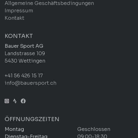
Allgemeine Geschäftsbedingungen
Impressum
Kontakt
KONTAKT
Bauer Sport AG
Landstrasse 109
5430 Wettingen
+41 56 426 15 17
info@bauersport.ch
ÖFFNUNGSZEITEN
Montag
Geschlossen
Dienstag-Freitag
09:00-18:30